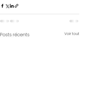
Voir tout
Posts récents