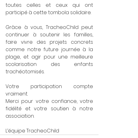
toutes celles et ceux qui ont 
participé à cette tombola solidaire.
Grâce à vous, TracheoChild peut 
continuer à soutenir les familles, 
faire vivre des projets concrets 
comme notre future journée à la 
plage, et agir pour une meilleure 
scolarisation des enfants 
trachéotomisés.
Votre participation compte 
vraiment.
Merci pour votre confiance, votre 
fidélité et votre soutien à notre 
association.
L’équipe TracheoChild