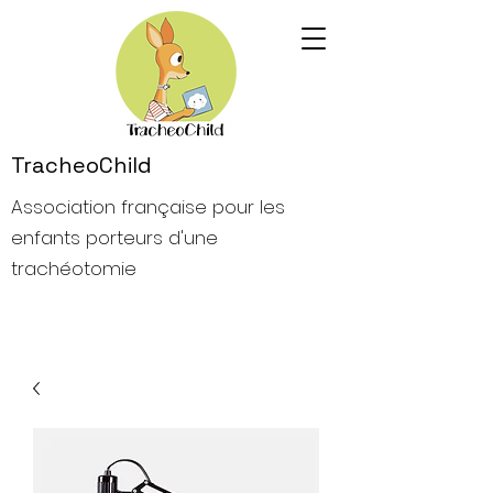
TracheoChild
Association française pour les
enfants porteurs d'une
trachéotomie