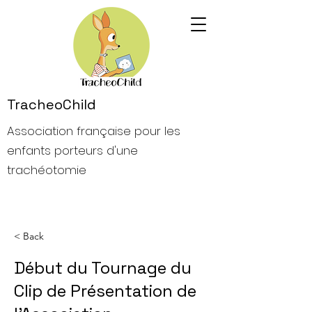
TracheoChild
Association française pour les
enfants porteurs d'une
trachéotomie
< Back
Début du Tournage du
Clip de Présentation de