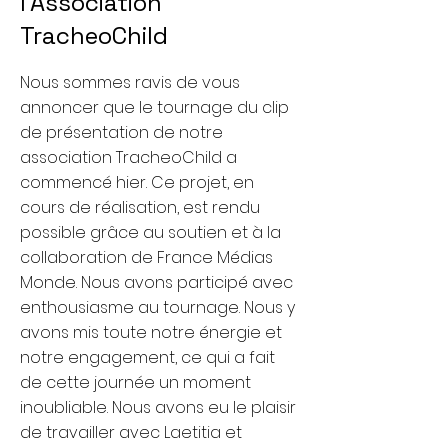
l'Association
TracheoChild
Nous sommes ravis de vous
annoncer que le tournage du clip
de présentation de notre
association TracheoChild a
commencé hier. Ce projet, en
cours de réalisation, est rendu
possible grâce au soutien et à la
collaboration de France Médias
Monde. Nous avons participé avec
enthousiasme au tournage. Nous y
avons mis toute notre énergie et
notre engagement, ce qui a fait
de cette journée un moment
inoubliable. Nous avons eu le plaisir
de travailler avec Laetitia et