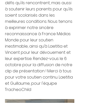
défis qu'ils rencontrent, mais aussi
à soutenir leurs parents pour qu'ils
soient scolarisés dans les
meilleures conditions. Nous tenons
à exprimer notre sincère
reconnaissance à France Médias
Monde pour leur soutien
inestimable, ainsi qu’à Laetitia et
Vincent pour leur dévouement et
leur expertise. Rendez-vous le 6
octobre pour la diffusion de notre
clip de présentation ! Merci à tous
pour votre soutien continu. Laetitia
et Guillaume, pour l'équipe
TracheoChild