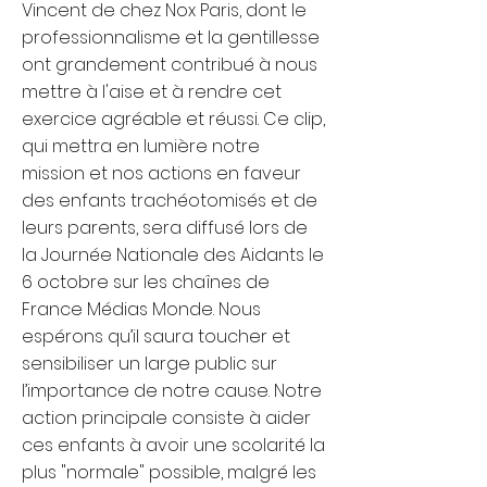
Vincent de chez Nox Paris, dont le
professionnalisme et la gentillesse
ont grandement contribué à nous
mettre à l'aise et à rendre cet
exercice agréable et réussi. Ce clip,
qui mettra en lumière notre
mission et nos actions en faveur
des enfants trachéotomisés et de
leurs parents, sera diffusé lors de
la Journée Nationale des Aidants le
6 octobre sur les chaînes de
France Médias Monde. Nous
espérons qu’il saura toucher et
sensibiliser un large public sur
l’importance de notre cause. Notre
action principale consiste à aider
ces enfants à avoir une scolarité la
plus "normale" possible, malgré les