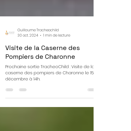
Guillaume Tracheochild
30 oct. 2024
1 min de lecture
Visite de la Caserne des
Pompiers de Charonne
Prochaine sortie TracheoChild : Visite de la
caserne des pompiers de Charonne le 15
décembre à 14h.